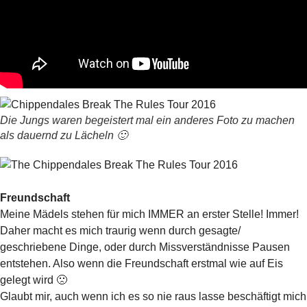
Die Jungs waren begeistert mal ein anderes Foto zu machen
als dauernd zu Lächeln 🙂
Freundschaft
Meine Mädels stehen für mich IMMER an erster Stelle! Immer!
Daher macht es mich traurig wenn durch gesagte/
geschriebene Dinge, oder durch Missverständnisse Pausen
entstehen. Also wenn die Freundschaft erstmal wie auf Eis
gelegt wird 🙁
Glaubt mir, auch wenn ich es so nie raus lasse beschäftigt mich