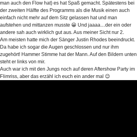
man auch den Flow hat) es hat Spaß gemacht. Spätestens bei
der zweiten Hälfte des Programms als die Musik einen auch
einfach nicht mehr auf dem Sitz gelassen hat und man
aufstehen und mittanzen musste 😀 Und jaaaa…der ein oder
andere sah auch wirklich gut aus. Aus meiner Sicht nur 2.
Am meisten hatte mich der Sänger Justin Rhodes beeindruckt.
Da habe ich sogar die Augen geschlossen und nur ihm
zugehört! Hammer Stimme hat der Mann. Auf den Bildern unten
steht er links von mir.
Auch war ich mit den Jungs noch auf deren Aftershow Party im
Flimriss, aber das erzähl ich euch ein ander mal 😉