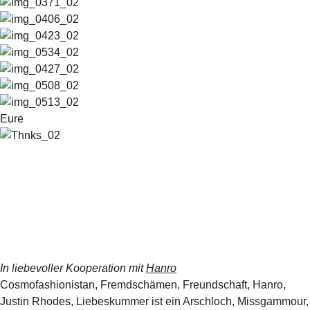
Eure
In liebevoller Kooperation mit
Hanro
Cosmofashionistan
,
Fremdschämen
,
Freundschaft
,
Hanro
,
Justin Rhodes
,
Liebeskummer ist ein Arschloch
,
Missgammour
,