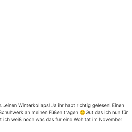
inen Winterkollaps! Ja ihr habt richtig gelesen! Einen
s Schuhwerk an meinen Füßen tragen 🙁
Gut das ich nun für
tt ich weiß noch was das für eine Wohltat im November