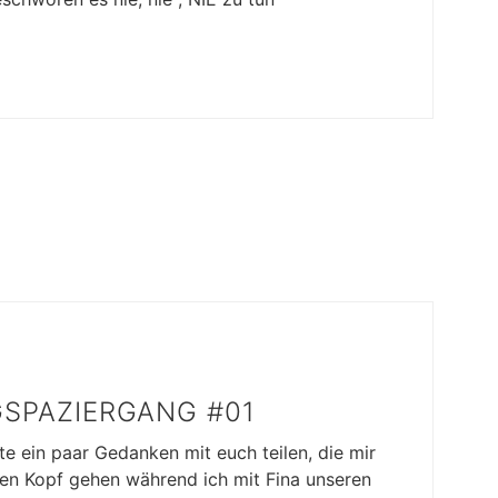
SPAZIERGANG #01
e ein paar Gedanken mit euch teilen, die mir
en Kopf gehen während ich mit Fina unseren