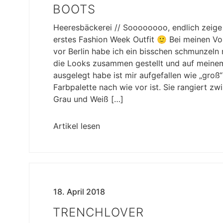
BOOTS
Heeresbäckerei // Soooooooo, endlich zeige
erstes Fashion Week Outfit 🙂 Bei meinen Vo
vor Berlin habe ich ein bisschen schmunzeln 
die Looks zusammen gestellt und auf meine
ausgelegt habe ist mir aufgefallen wie „groß
Farbpalette nach wie vor ist. Sie rangiert z
Grau und Weiß […]
Artikel lesen
18. April 2018
TRENCHLOVER