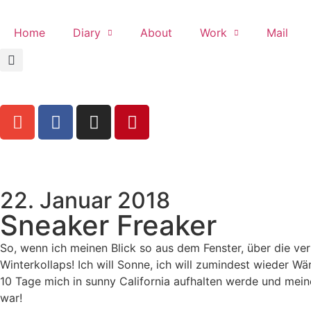
Home
Diary
About
Work
Mail
22. Januar 2018
Sneaker Freaker
So, wenn ich meinen Blick so aus dem Fenster, über die ve
Winterkollaps! Ich will Sonne, ich will zumindest wieder
10 Tage mich in sunny California aufhalten werde und mei
war!