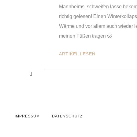
Mannheims, schweifen lasse bekomm
richtig gelesen! Einen Winterkollaps
Wärme und vor allem auch wieder 
meinen Füßen tragen 🙁
ARTIKEL LESEN
IMPRESSUM
DATENSCHUTZ