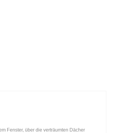
em Fenster, über die verträumten Dächer