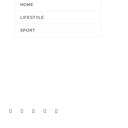
HOME
LIFESTYLE
SPORT