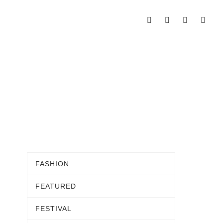
FASHION
FEATURED
FESTIVAL