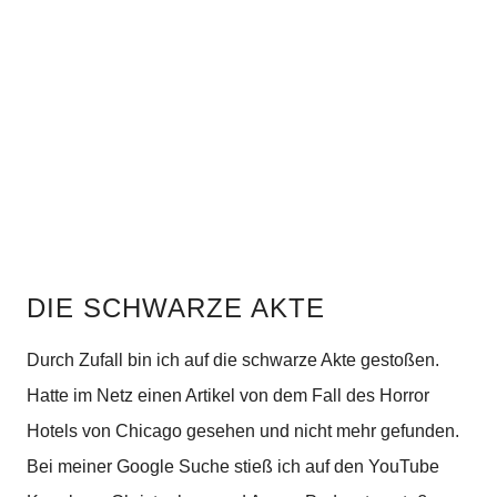
DIE SCHWARZE AKTE
Durch Zufall bin ich auf die schwarze Akte gestoßen.
Hatte im Netz einen Artikel von dem Fall des Horror
Hotels von Chicago gesehen und nicht mehr gefunden.
Bei meiner Google Suche stieß ich auf den YouTube