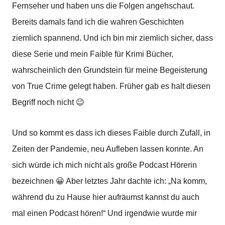
Fernseher und haben uns die Folgen angehschaut.
Bereits damals fand ich die wahren Geschichten
ziemlich spannend. Und ich bin mir ziemlich sicher, dass
diese Serie und mein Faible für Krimi Bücher,
wahrscheinlich den Grundstein für meine Begeisterung
von True Crime gelegt haben. Früher gab es halt diesen
Begriff noch nicht 😉
Und so kommt es dass ich dieses Faible durch Zufall, in
Zeiten der Pandemie, neu Aufleben lassen konnte. An
sich würde ich mich nicht als große Podcast Hörerin
bezeichnen 😀 Aber letztes Jahr dachte ich: „Na komm,
während du zu Hause hier aufräumst kannst du auch
mal einen Podcast hören!“ Und irgendwie wurde mir