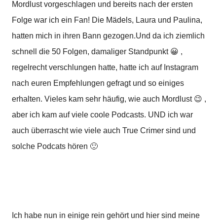
Mordlust vorgeschlagen und bereits nach der ersten
Folge war ich ein Fan! Die Mädels, Laura und Paulina,
hatten mich in ihren Bann gezogen.
Und da ich ziemlich
schnell die 50 Folgen, damaliger Standpunkt 😀 ,
regelrecht verschlungen hatte, hatte ich auf Instagram
nach euren Empfehlungen gefragt und so einiges
erhalten. Vieles kam sehr häufig, wie auch Mordlust 😉 ,
aber ich kam auf viele coole Podcasts. UND ich war
auch überrascht wie viele auch True Crimer sind und
solche Podcats hören 🙂
Ich habe nun in einige rein gehört und hier sind meine