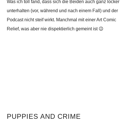
Was ich toll fand, dass sich die Beiden auch ganz locker
unterhalten (vor, während und nach einem Fall) und der
Podcast nicht steif wirkt. Manchmal mit einer Art Comic
Relief, was aber nie dispektierlich gemeint ist 😉
PUPPIES AND CRIME