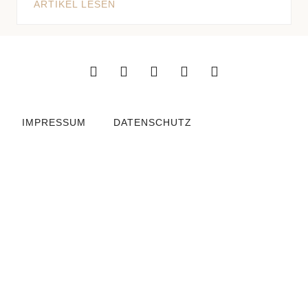
ARTIKEL LESEN
IMPRESSUM
DATENSCHUTZ