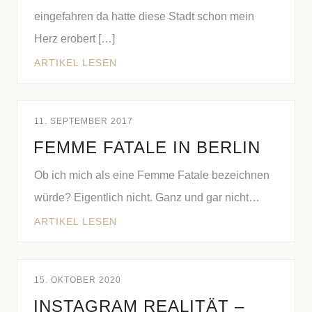
eingefahren da hatte diese Stadt schon mein
Herz erobert […]
ARTIKEL LESEN
11. SEPTEMBER 2017
FEMME FATALE IN BERLIN
Ob ich mich als eine Femme Fatale bezeichnen
würde? Eigentlich nicht. Ganz und gar nicht…
ARTIKEL LESEN
15. OKTOBER 2020
INSTAGRAM REALITÄT –