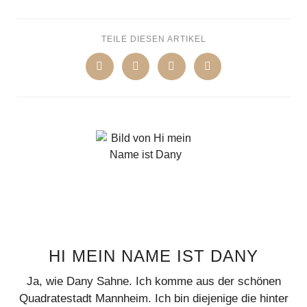
TEILE DIESEN ARTIKEL
HI MEIN NAME IST DANY
Ja, wie Dany Sahne. Ich komme aus der schönen
Quadratestadt Mannheim. Ich bin diejenige die hinter