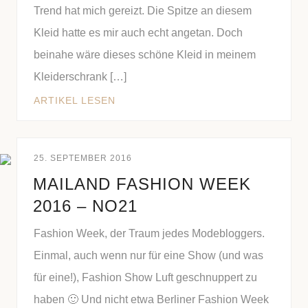
Trend hat mich gereizt. Die Spitze an diesem
Kleid hatte es mir auch echt angetan. Doch
beinahe wäre dieses schöne Kleid in meinem
Kleiderschrank […]
ARTIKEL LESEN
25. SEPTEMBER 2016
MAILAND FASHION WEEK
2016 – NO21
Fashion Week, der Traum jedes Modebloggers.
Einmal, auch wenn nur für eine Show (und was
für eine!), Fashion Show Luft geschnuppert zu
haben 🙂 Und nicht etwa Berliner Fashion Week