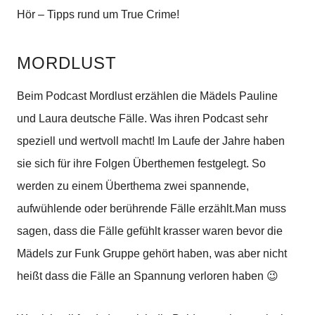
Hör – Tipps rund um True Crime!
MORDLUST
Beim Podcast Mordlust erzählen die Mädels Pauline
und Laura deutsche Fälle. Was ihren Podcast sehr
speziell und wertvoll macht! Im Laufe der Jahre haben
sie sich für ihre Folgen Überthemen festgelegt. So
werden zu einem Überthema zwei spannende,
aufwühlende oder berührende Fälle erzählt.
Man muss
sagen, dass die Fälle gefühlt krasser waren bevor die
Mädels zur Funk Gruppe gehört haben, was aber nicht
heißt dass die Fälle an Spannung verloren haben 😉