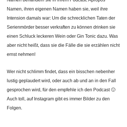
Namen, ihren eigenen Namen haben sie, weil ihre
Intension damals war: Um die schrecklichen Taten der
Serienmörder besser verkraften zu können drinken sie
einen Schluck leckeren Wein oder Gin Tonic dazu. Was
aber nicht heißt, dass sie die Fälle die sie erzählen nicht
ernst nehmen!
Wer nicht schlimm findet, dass ein bisschen nebenher
lustig geplaudert wird, oder auch ab und an in den Fall
gesprochen wird, für den empfehle ich den Podcast 🙂
Auch toll, auf Instagram gibt es immer Bilder zu den
Folgen.