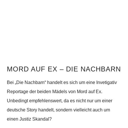
MORD AUF EX – DIE NACHBARN
Bei „Die Nachbarn“ handelt es sich um eine Invetigativ
Reportage der beiden Mädels von Mord auf Ex.
Unbedingt empfehlenswert, da es nicht nur um einer
deutsche Story handelt, sondern vielleicht auch um
einen Justiz Skandal?