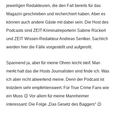
jeweiligen Redakteuren, die den Fall bereits für das
Magazin geschrieben und recherchiert haben. Aber es
können auch andere Gäste mit dabei sein. Die Host des
Podcasts sind ZEIT-Kriminalreporterin Sabine Rückert
und ZEIT Wissen-Redakteur Andreas Sentker. Sachlich
werden hier die Fälle vorgestellt und aufgerollt.
Spannend ja, aber für meine Ohren leicht steif. Man
merkt halt das die Hosts Journalisten sind finde ich. Was
ich aber nicht abwertend meine. Denn der Podcast ist
trotzdem sehr empfehlenswert. Für True Crime Fans wie
ein Muss 😉 Vor allem für meine Mannheimer
interessant: Die Folge „Das Gesetz des Baggers“ 😉