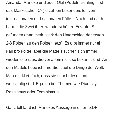
Amanda, Marieke und auch Olaf (Pudelmischling – ist
das Maskottchen 😉 ) erzählen besonders toll von
internationalen und nationalen Fällen. Nach und nach
haben die Zwei ihren wunderschönen Erzähler Stil
gefunden (man merkt stark den Unterschied der ersten
2-3 Folgen zu den Folgen jetzt). Es gibt immer nur ein
Fall pro Folge, aber die Mädels suchen sich immer
wieder tolle raus, die vor allem nicht so bekannt sind! An
den Mädels liebe ich ihre Sicht auf die Dinge der Welt.
Man merkt einfach, dass sie sehr belesen und
weitsichtig sind. Egal ob bei Themen wie Diversity,
Rassismus oder Feminismus.
Ganz toll fand ich Mariekes Aussage in einem ZDF