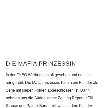
DIE MAFIA PRINZESSIN
In der FYEO Werbung so oft gesehen und endlich
reingehört: Die Mafiaprinzessin. Es ein ein Fall der als
Serie mit sieben Folgen abgeschlossen ist. Darin
nehmen uns die Süddeutsche Zeitung Reporter Till
Krause und Patrick Bauer mit, wie sie dem Fall der