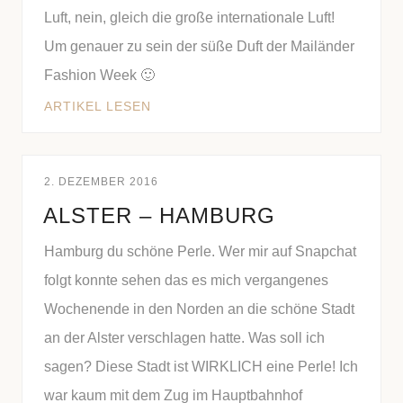
Luft, nein, gleich die große internationale Luft!
Um genauer zu sein der süße Duft der Mailänder
Fashion Week 🙂
ARTIKEL LESEN
2. DEZEMBER 2016
ALSTER – HAMBURG
Hamburg du schöne Perle. Wer mir auf Snapchat
folgt konnte sehen das es mich vergangenes
Wochenende in den Norden an die schöne Stadt
an der Alster verschlagen hatte. Was soll ich
sagen? Diese Stadt ist WIRKLICH eine Perle! Ich
war kaum mit dem Zug im Hauptbahnhof