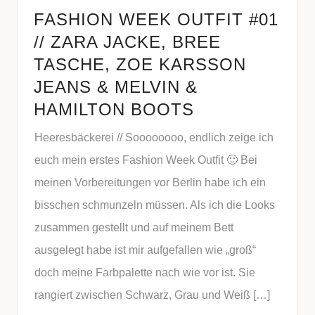
FASHION WEEK OUTFIT #01
// ZARA JACKE, BREE
TASCHE, ZOE KARSSON
JEANS & MELVIN &
HAMILTON BOOTS
Heeresbäckerei // Soooooooo, endlich zeige ich
euch mein erstes Fashion Week Outfit 🙂 Bei
meinen Vorbereitungen vor Berlin habe ich ein
bisschen schmunzeln müssen. Als ich die Looks
zusammen gestellt und auf meinem Bett
ausgelegt habe ist mir aufgefallen wie „groß“
doch meine Farbpalette nach wie vor ist. Sie
rangiert zwischen Schwarz, Grau und Weiß […]