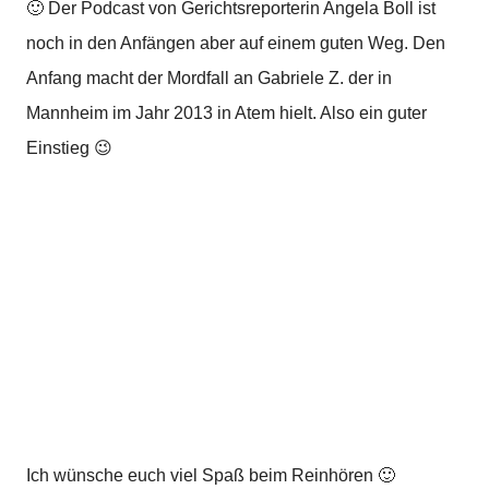
🙂 Der Podcast von Gerichtsreporterin Angela Boll ist
noch in den Anfängen aber auf einem guten Weg. Den
Anfang macht der Mordfall an Gabriele Z. der in
Mannheim im Jahr 2013 in Atem hielt. Also ein guter
Einstieg 😉
Ich wünsche euch viel Spaß beim Reinhören 🙂