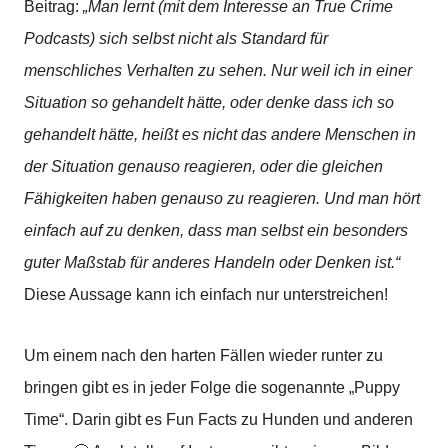
Beitrag:
„Man lernt (mit dem Interesse an True Crime
Podcasts) sich selbst nicht als Standard für
menschliches Verhalten zu sehen. Nur weil ich in einer
Situation so gehandelt hätte, oder denke dass ich so
gehandelt hätte, heißt es nicht das andere Menschen in
der Situation genauso reagieren, oder die gleichen
Fähigkeiten haben genauso zu reagieren. Und man hört
einfach auf zu denken, dass man selbst ein besonders
guter Maßstab für anderes Handeln oder Denken ist.“
Diese Aussage kann ich einfach nur unterstreichen!
Um einem nach den harten Fällen wieder runter zu
bringen gibt es in jeder Folge die sogenannte „Puppy
Time“. Darin gibt es Fun Facts zu Hunden und anderen