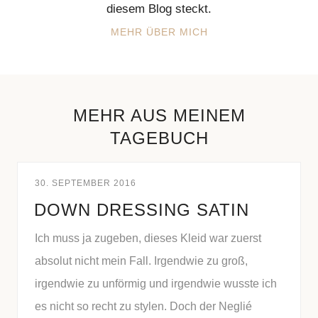
diesem Blog steckt.
MEHR ÜBER MICH
MEHR AUS MEINEM
TAGEBUCH
30. SEPTEMBER 2016
DOWN DRESSING SATIN
Ich muss ja zugeben, dieses Kleid war zuerst
absolut nicht mein Fall. Irgendwie zu groß,
irgendwie zu unförmig und irgendwie wusste ich
es nicht so recht zu stylen. Doch der Neglié