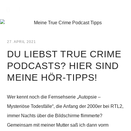
27. APRIL 2021
DU LIEBST TRUE CRIME
PODCASTS? HIER SIND
MEINE HÖR-TIPPS!
Wer kennt noch die Fernsehserie „Autopsie –
Mysteriöse Todesfälle“, die Anfang der 2000er bei RTL2,
immer Nachts über die Bildschirme flimmerte?
Gemeinsam mit meiner Mutter saß ich dann vorm