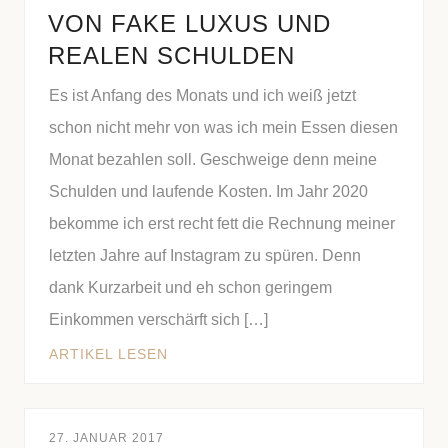
VON FAKE LUXUS UND
REALEN SCHULDEN
Es ist Anfang des Monats und ich weiß jetzt
schon nicht mehr von was ich mein Essen diesen
Monat bezahlen soll. Geschweige denn meine
Schulden und laufende Kosten. Im Jahr 2020
bekomme ich erst recht fett die Rechnung meiner
letzten Jahre auf Instagram zu spüren. Denn
dank Kurzarbeit und eh schon geringem
Einkommen verschärft sich […]
ARTIKEL LESEN
27. JANUAR 2017