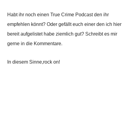
Habt ihr noch einen True Crime Podcast den ihr
empfehlen könnt? Oder gefällt euch einer den ich hier
bereit aufgelistet habe ziemlich gut? Schreibt es mir
gerne in die Kommentare.
In diesem Sinne,
rock on!