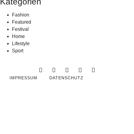
Kategorien
Fashion
Featured
Festival
Home
Lifestyle
Sport
IMPRESSUM
DATENSCHUTZ