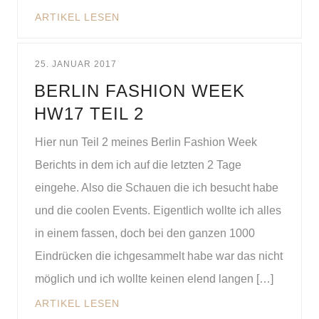
ARTIKEL LESEN
25. JANUAR 2017
BERLIN FASHION WEEK
HW17 TEIL 2
Hier nun Teil 2 meines Berlin Fashion Week
Berichts in dem ich auf die letzten 2 Tage
eingehe. Also die Schauen die ich besucht habe
und die coolen Events. Eigentlich wollte ich alles
in einem fassen, doch bei den ganzen 1000
Eindrücken die ichgesammelt habe war das nicht
möglich und ich wollte keinen elend langen […]
ARTIKEL LESEN