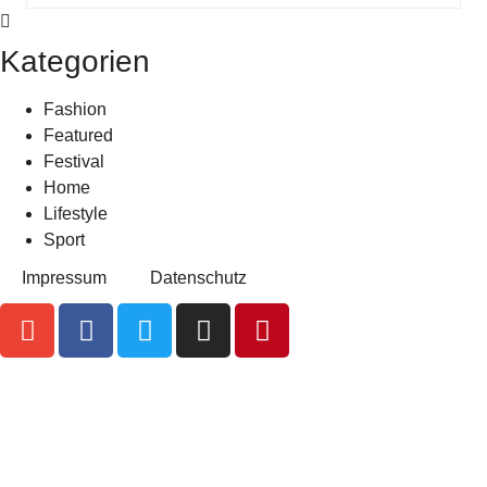
Kategorien
Fashion
Featured
Festival
Home
Lifestyle
Sport
Impressum
Datenschutz