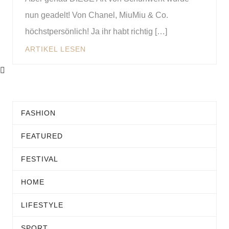
nun geadelt! Von Chanel, MiuMiu & Co.
höchstpersönlich! Ja ihr habt richtig […]
ARTIKEL LESEN
FASHION
FEATURED
FESTIVAL
HOME
LIFESTYLE
SPORT