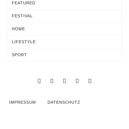
FEATURED
FESTIVAL
HOME
LIFESTYLE
SPORT
IMPRESSUM
DATENSCHUTZ