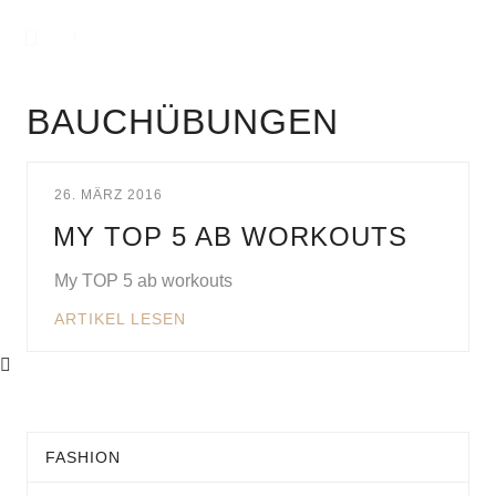
BAUCHÜBUNGEN
26. MÄRZ 2016
MY TOP 5 AB WORKOUTS
My TOP 5 ab workouts
ARTIKEL LESEN
FASHION