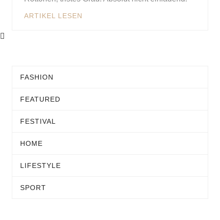
ARTIKEL LESEN
FASHION
FEATURED
FESTIVAL
HOME
LIFESTYLE
SPORT