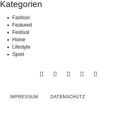
Kategorien
Fashion
Featured
Festival
Home
Lifestyle
Sport
IMPRESSUM
DATENSCHUTZ