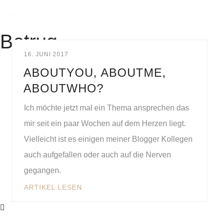
Betrug
16. JUNI 2017
ABOUTYOU, ABOUTME,
ABOUTWHO?
Ich möchte jetzt mal ein Thema ansprechen das
mir seit ein paar Wochen auf dem Herzen liegt.
Vielleicht ist es einigen meiner Blogger Kollegen
auch aufgefallen oder auch auf die Nerven
gegangen.
ARTIKEL LESEN