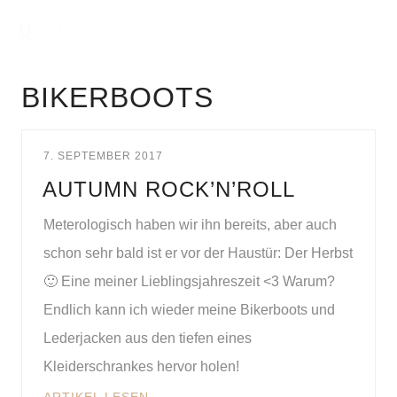
BIKERBOOTS
7. SEPTEMBER 2017
AUTUMN ROCK’N’ROLL
Meterologisch haben wir ihn bereits, aber auch
schon sehr bald ist er vor der Haustür: Der Herbst
🙂 Eine meiner Lieblingsjahreszeit <3 Warum?
Endlich kann ich wieder meine Bikerboots und
Lederjacken aus den tiefen eines
Kleiderschrankes hervor holen!