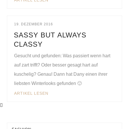
ARTIKEL LESEN
19. DEZEMBER 2016
SASSY BUT ALWAYS
CLASSY
Gesucht und gefunden: Was passiert wenn hart
auf zart trifft? Oder besser gesagt hart auf
kuschelig? Genau! Dann hat Dany einen ihrer
liebsten Winterlooks gefunden 🙂
ARTIKEL LESEN