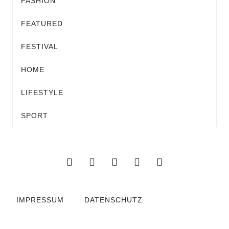
FASHION
FEATURED
FESTIVAL
HOME
LIFESTYLE
SPORT
IMPRESSUM
DATENSCHUTZ