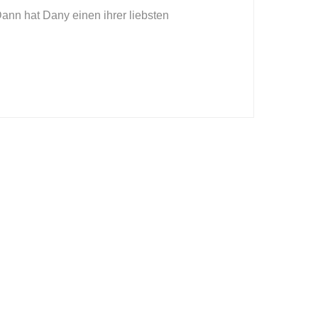
ann hat Dany einen ihrer liebsten