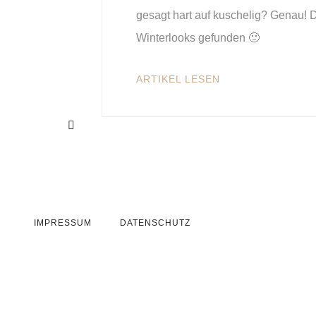
gesagt hart auf kuschelig? Genau! D
Winterlooks gefunden 🙂
ARTIKEL LESEN
IMPRESSUM
DATENSCHUTZ