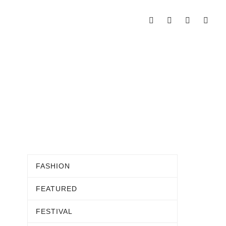
FASHION
FEATURED
FESTIVAL