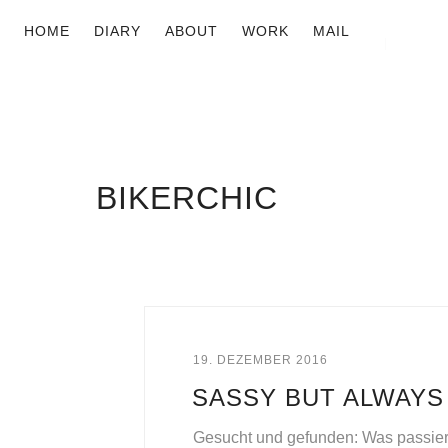
HOME
DIARY
ABOUT
WORK
MAIL
BIKERCHIC
19. DEZEMBER 2016
SASSY BUT ALWAYS
Gesucht und gefunden: Was passiert 