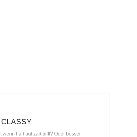
 CLASSY
wenn hart auf zart trifft? Oder besser