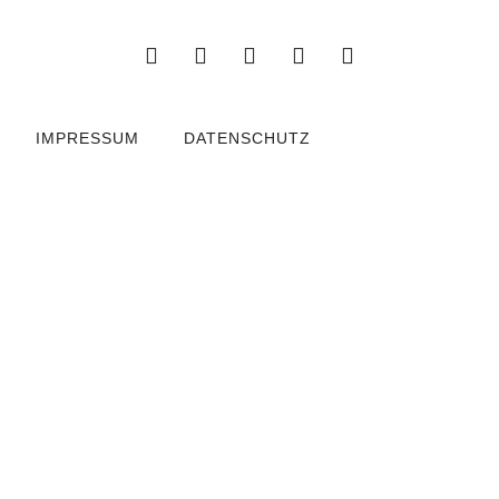
IMPRESSUM
DATENSCHUTZ