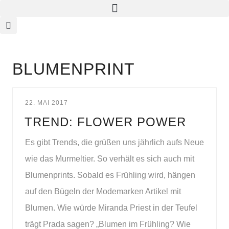
BLUMENPRINT
22. MAI 2017
TREND: FLOWER POWER
Es gibt Trends, die grüßen uns jährlich aufs Neue
wie das Murmeltier. So verhält es sich auch mit
Blumenprints. Sobald es Frühling wird, hängen
auf den Bügeln der Modemarken Artikel mit
Blumen. Wie würde Miranda Priest in der Teufel
trägt Prada sagen? „Blumen im Frühling? Wie