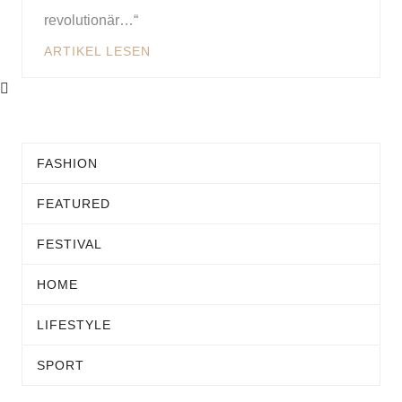
revolutionär…“
ARTIKEL LESEN
FASHION
FEATURED
FESTIVAL
HOME
LIFESTYLE
SPORT