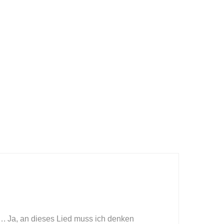
…. Ja, an dieses Lied muss ich denken