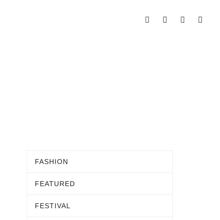
FASHION
FEATURED
FESTIVAL