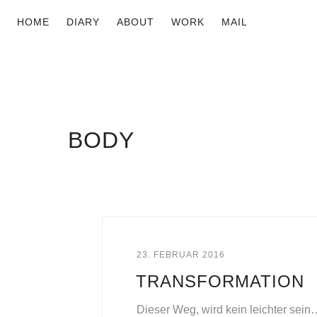
HOME
DIARY
ABOUT
WORK
MAIL
BODY
23. FEBRUAR 2016
TRANSFORMATION
Dieser Weg, wird kein leichter sein