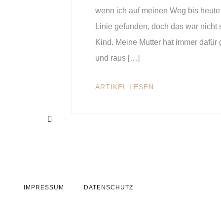
wenn ich auf meinen Weg bis heute 
Linie gefunden, doch das war nicht s
Kind. Meine Mutter hat immer dafü
und raus […]
ARTIKEL LESEN
IMPRESSUM
DATENSCHUTZ