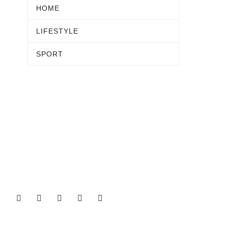
HOME
LIFESTYLE
SPORT