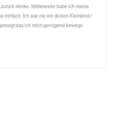
zurück denke. Mittlerweile habe ich meine
o einfach. Ich war nie ein dickes Kleinkind /
r gesorgt das ich mich genügend bewege