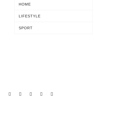
HOME
LIFESTYLE
SPORT