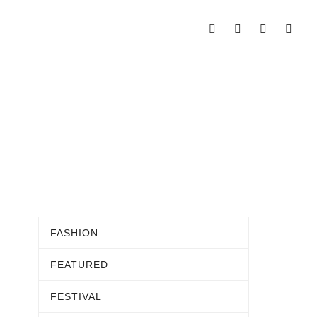
FASHION
FEATURED
FESTIVAL