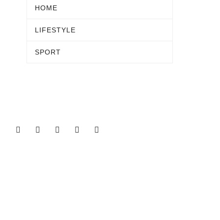
HOME
LIFESTYLE
SPORT