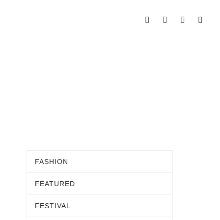
FASHION
FEATURED
FESTIVAL