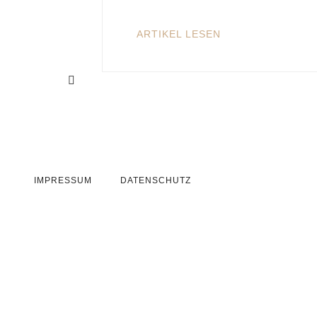
ARTIKEL LESEN
IMPRESSUM
DATENSCHUTZ