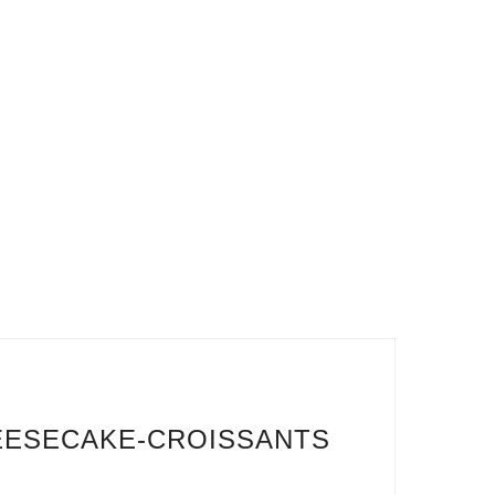
EESECAKE-CROISSANTS