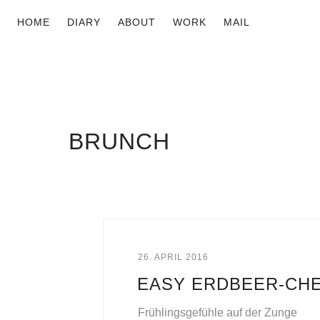
HOME
DIARY
ABOUT
WORK
MAIL
BRUNCH
26. APRIL 2016
EASY ERDBEER-CH
Frühlingsgefühle auf der Zunge