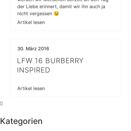
der Liebe erinnert, damit wir ihn auch ja
nicht vergessen 😉
Artikel lesen
30. März 2016
LFW 16 BURBERRY
INSPIRED
Artikel lesen
Kategorien