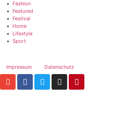
Fashion
Featured
Festival
Home
Lifestyle
Sport
Impressum
Datenschutz