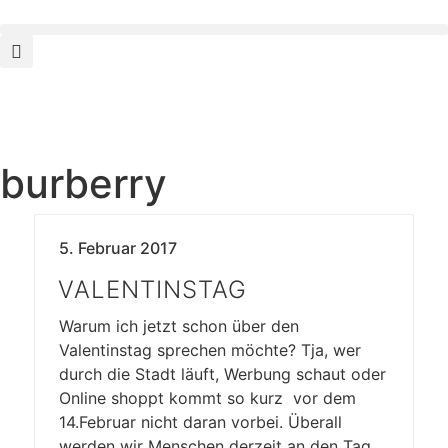
burberry
5. Februar 2017
VALENTINSTAG
Warum ich jetzt schon über den
Valentinstag sprechen möchte? Tja, wer
durch die Stadt läuft, Werbung schaut oder
Online shoppt kommt so kurz vor dem
14.Februar nicht daran vorbei. Überall
werden wir Menschen derzeit an den Tag