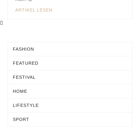
ARTIKEL LESEN
FASHION
FEATURED
FESTIVAL
HOME
LIFESTYLE
SPORT