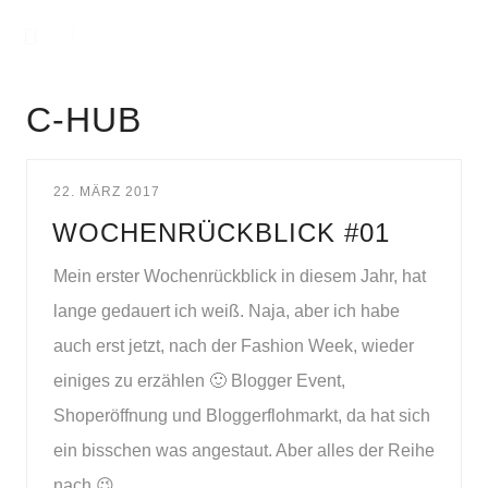
C-HUB
22. MÄRZ 2017
WOCHENRÜCKBLICK #01
Mein erster Wochenrückblick in diesem Jahr, hat
lange gedauert ich weiß. Naja, aber ich habe
auch erst jetzt, nach der Fashion Week, wieder
einiges zu erzählen 🙂 Blogger Event,
Shoperöffnung und Bloggerflohmarkt, da hat sich
ein bisschen was angestaut. Aber alles der Reihe
nach 😉