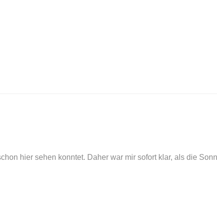
hon hier sehen konntet. Daher war mir sofort klar, als die Son