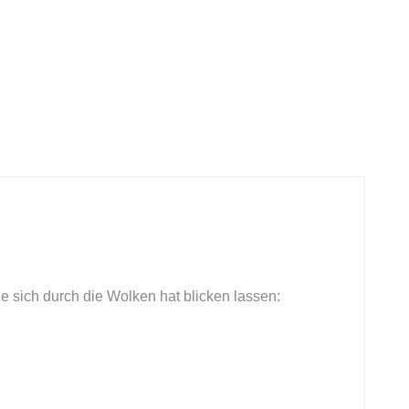
ne sich durch die Wolken hat blicken lassen: