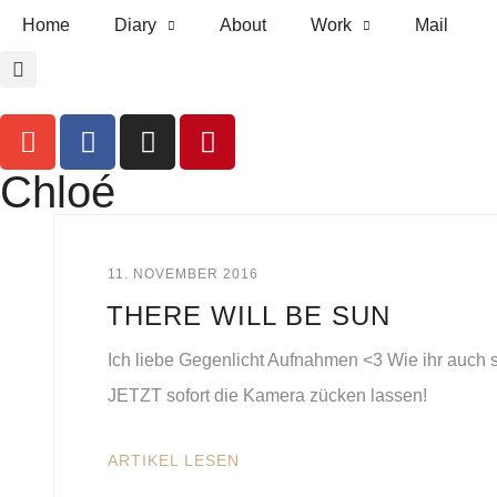
Home
Diary
About
Work
Mail
Chloé
11. NOVEMBER 2016
THERE WILL BE SUN
Ich liebe Gegenlicht Aufnahmen <3 Wie ihr auch sc
JETZT sofort die Kamera zücken lassen!
ARTIKEL LESEN