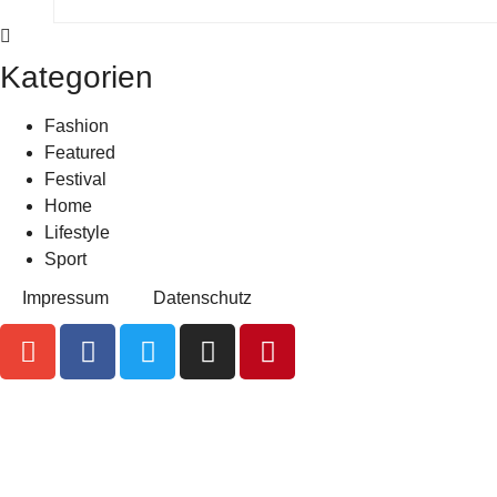
Kategorien
Fashion
Featured
Festival
Home
Lifestyle
Sport
Impressum
Datenschutz