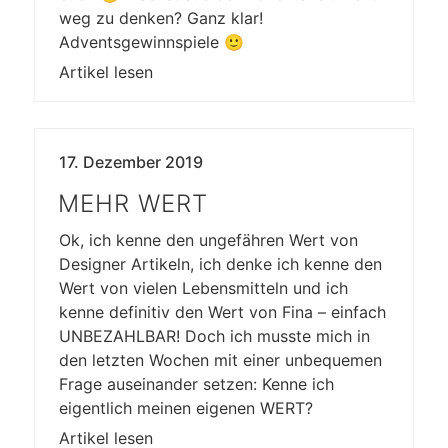
weg zu denken? Ganz klar!
Adventsgewinnspiele 🙂
Artikel lesen
17. Dezember 2019
MEHR WERT
Ok, ich kenne den ungefähren Wert von
Designer Artikeln, ich denke ich kenne den
Wert von vielen Lebensmitteln und ich
kenne definitiv den Wert von Fina – einfach
UNBEZAHLBAR! Doch ich musste mich in
den letzten Wochen mit einer unbequemen
Frage auseinander setzen: Kenne ich
eigentlich meinen eigenen WERT?
Artikel lesen