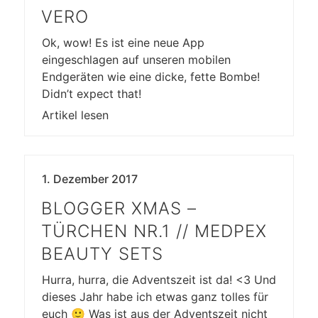
VERO
Ok, wow! Es ist eine neue App
eingeschlagen auf unseren mobilen
Endgeräten wie eine dicke, fette Bombe!
Didn’t expect that!
Artikel lesen
1. Dezember 2017
BLOGGER XMAS –
TÜRCHEN NR.1 // MEDPEX
BEAUTY SETS
Hurra, hurra, die Adventszeit ist da! <3 Und
dieses Jahr habe ich etwas ganz tolles für
euch 🙂 Was ist aus der Adventszeit nicht