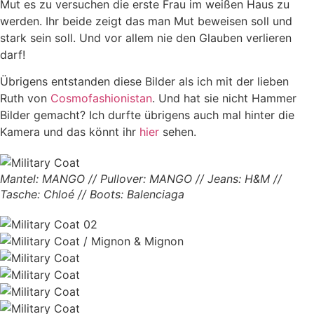
Mut es zu versuchen die erste Frau im weißen Haus zu
werden. Ihr beide zeigt das man Mut beweisen soll und
stark sein soll. Und vor allem nie den Glauben verlieren
darf!
Übrigens entstanden diese Bilder als ich mit der lieben
Ruth von
Cosmofashionistan
. Und hat sie nicht Hammer
Bilder gemacht? Ich durfte übrigens auch mal hinter die
Kamera und das könnt ihr
hier
sehen.
Mantel: MANGO // Pullover: MANGO // Jeans: H&M //
Tasche: Chloé // Boots: Balenciaga