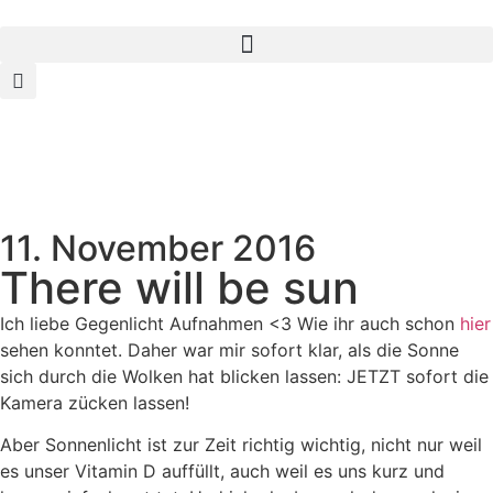
11. November 2016
There will be sun
Ich liebe Gegenlicht Aufnahmen <3 Wie ihr auch schon
hier
sehen konntet. Daher war mir sofort klar, als die Sonne
sich durch die Wolken hat blicken lassen: JETZT sofort die
Kamera zücken lassen!
Aber Sonnenlicht ist zur Zeit richtig wichtig, nicht nur weil
es unser Vitamin D auffüllt, auch weil es uns kurz und