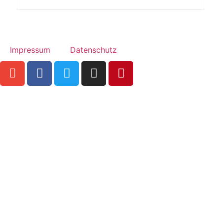
Impressum
Datenschutz