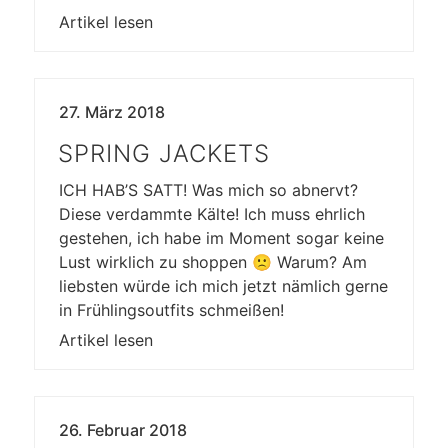
Artikel lesen
27. März 2018
SPRING JACKETS
ICH HAB’S SATT! Was mich so abnervt?
Diese verdammte Kälte! Ich muss ehrlich
gestehen, ich habe im Moment sogar keine
Lust wirklich zu shoppen 🙁 Warum? Am
liebsten würde ich mich jetzt nämlich gerne
in Frühlingsoutfits schmeißen!
Artikel lesen
26. Februar 2018