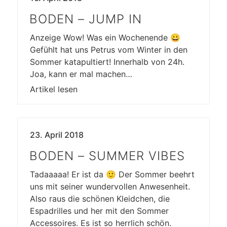
BODEN – JUMP IN
Anzeige Wow! Was ein Wochenende 😀
Gefühlt hat uns Petrus vom Winter in den
Sommer katapultiert! Innerhalb von 24h.
Joa, kann er mal machen…
Artikel lesen
23. April 2018
BODEN – SUMMER VIBES
Tadaaaaa! Er ist da 🙂 Der Sommer beehrt
uns mit seiner wundervollen Anwesenheit.
Also raus die schönen Kleidchen, die
Espadrilles und her mit den Sommer
Accessoires. Es ist so herrlich schön.