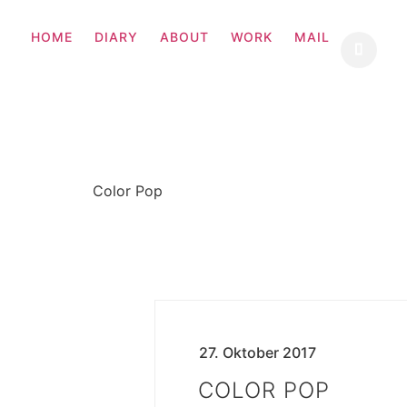
HOME
DIARY
ABOUT
WORK
MAIL
Color Pop
27. Oktober 2017
COLOR POP