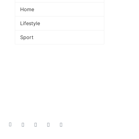
Home
Lifestyle
Sport