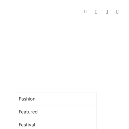
Fashion
Featured
Festival