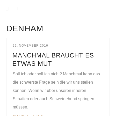
DENHAM
22. NOVEMBER 2016
MANCHMAL BRAUCHT ES
ETWAS MUT
Soll ich oder soll ich nicht? Manchmal kann das
die schwerste Frage sein die wir uns stellen
können. Wenn wir über unseren inneren
Schatten oder auch Schweinehund springen
müssen.