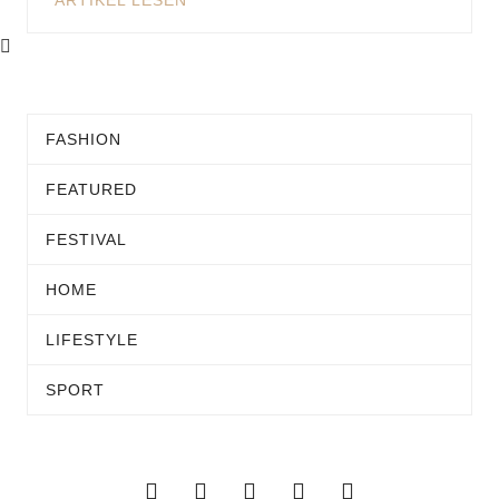
ARTIKEL LESEN
FASHION
FEATURED
FESTIVAL
HOME
LIFESTYLE
SPORT