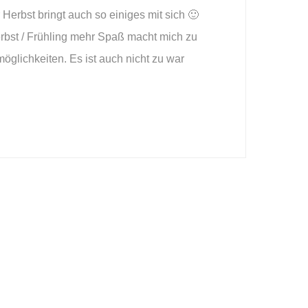
 Herbst bringt auch so einiges mit sich 🙂
Herbst / Frühling mehr Spaß macht mich zu
glichkeiten. Es ist auch nicht zu war