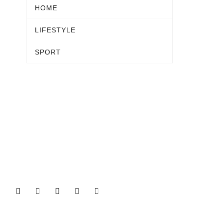
HOME
LIFESTYLE
SPORT