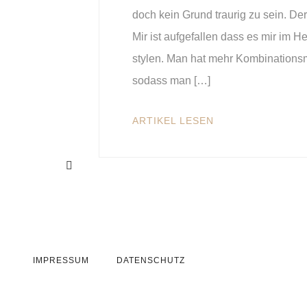
doch kein Grund traurig zu sein. Der
Mir ist aufgefallen dass es mir im 
stylen. Man hat mehr Kombinationsmö
sodass man […]
ARTIKEL LESEN
IMPRESSUM
DATENSCHUTZ