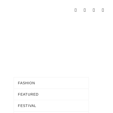
FASHION
FEATURED
FESTIVAL