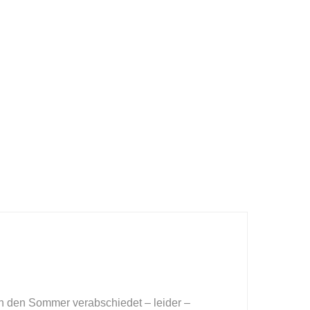
ch den Sommer verabschiedet – leider –