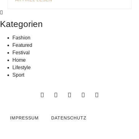
Kategorien
Fashion
Featured
Festival
Home
Lifestyle
Sport
IMPRESSUM
DATENSCHUTZ