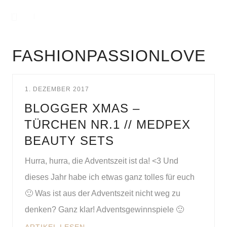
FASHIONPASSIONLOVE
1. DEZEMBER 2017
BLOGGER XMAS –
TÜRCHEN NR.1 // MEDPEX
BEAUTY SETS
Hurra, hurra, die Adventszeit ist da! <3 Und
dieses Jahr habe ich etwas ganz tolles für euch
🙂 Was ist aus der Adventszeit nicht weg zu
denken? Ganz klar! Adventsgewinnspiele 🙂