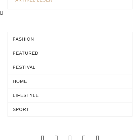
ARTIKEL LESEN
FASHION
FEATURED
FESTIVAL
HOME
LIFESTYLE
SPORT