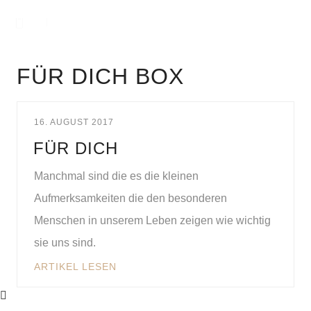
FÜR DICH BOX
16. AUGUST 2017
FÜR DICH
Manchmal sind die es die kleinen
Aufmerksamkeiten die den besonderen
Menschen in unserem Leben zeigen wie wichtig
sie uns sind.
ARTIKEL LESEN