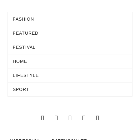
FASHION
FEATURED
FESTIVAL
HOME
LIFESTYLE
SPORT