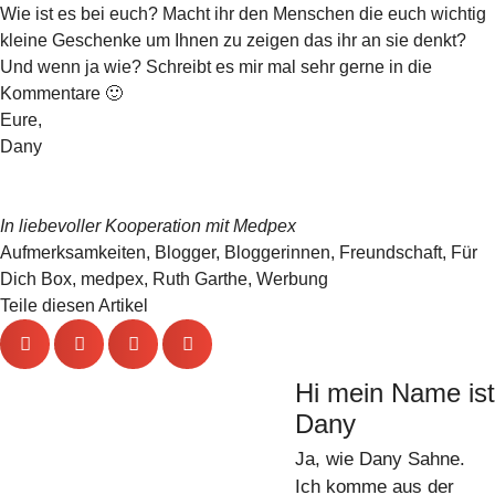
Wie ist es bei euch? Macht ihr den Menschen die euch wichtig
kleine Geschenke um Ihnen zu zeigen das ihr an sie denkt?
Und wenn ja wie? Schreibt es mir mal sehr gerne in die
Kommentare 🙂
Eure,
Dany
In liebevoller Kooperation mit Medpex
Aufmerksamkeiten
,
Blogger
,
Bloggerinnen
,
Freundschaft
,
Für
Dich Box
,
medpex
,
Ruth Garthe
,
Werbung
Teile diesen Artikel
Hi mein Name ist
Dany
Ja, wie Dany Sahne.
Ich komme aus der