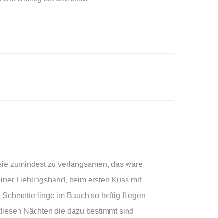
r sie zumindest zu verlangsamen, das wäre
 seiner Lieblingsband, beim ersten Kuss mit
Schmetterlinge im Bauch so heftig fliegen
diesen Nächten die dazu bestimmt sind