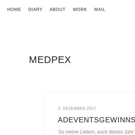
HOME
DIARY
ABOUT
WORK
MAIL
MEDPEX
3. DEZEMBER 2017
ADEVENTSGEWINNSP
So meine Lieben, auch dieses Jahr