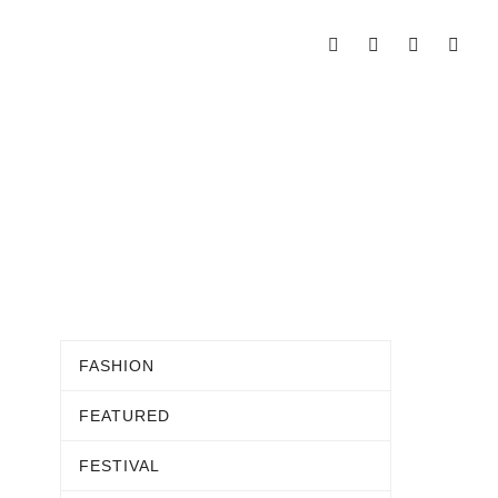
FASHION
FEATURED
FESTIVAL