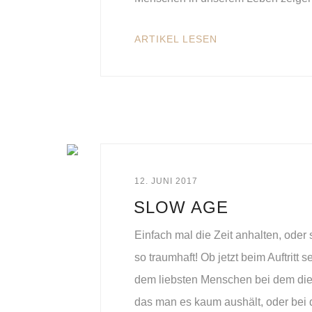
ARTIKEL LESEN
12. JUNI 2017
SLOW AGE
Einfach mal die Zeit anhalten, ode
so traumhaft! Ob jetzt beim Auftritt
dem liebsten Menschen bei dem die 
das man es kaum aushält, oder bei 