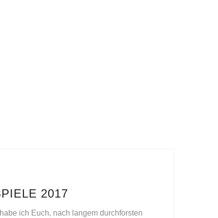
IELE 2017
 habe ich Euch, nach langem durchforsten