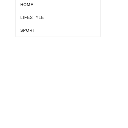
HOME
LIFESTYLE
SPORT