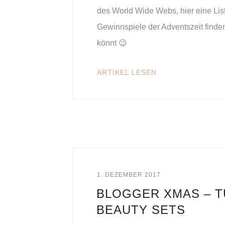
des World Wide Webs, hier eine Lis
Gewinnspiele der Adventszeit finde
könnt 😉
ARTIKEL LESEN
1. DEZEMBER 2017
BLOGGER XMAS – T
BEAUTY SETS