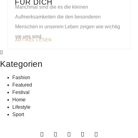
FÜR DICH
Manchmal sind die es die kleinen
Aufmerksamkeiten die den besonderen
Menschen in unserem Leben zeigen wie wichtig
sie uns sind.
ARTIKEL LESEN
Kategorien
Fashion
Featured
Festival
Home
Lifestyle
Sport