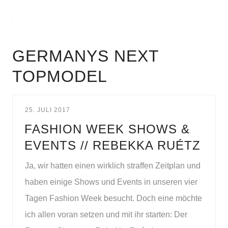
GERMANYS NEXT
TOPMODEL
25. JULI 2017
FASHION WEEK SHOWS &
EVENTS // REBEKKA RUÉTZ
Ja, wir hatten einen wirklich straffen Zeitplan und
haben einige Shows und Events in unseren vier
Tagen Fashion Week besucht. Doch eine möchte
ich allen voran setzen und mit ihr starten: Der