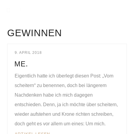
GEWINNEN
9. APRIL 2018
ME.
Eigentlich hatte ich überlegt diesen Post: „Vom
scheitern“ zu benennen, doch bei längerem
Nachdenken habe ich mich dagegen
entschieden. Denn, ja ich möchte über scheitern,
wieder aufstehen und Krone richten schreiben,
doch geht es vor allem um eines: Um mich.