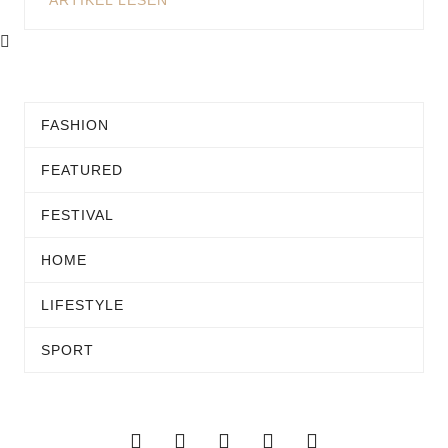
ARTIKEL LESEN
FASHION
FEATURED
FESTIVAL
HOME
LIFESTYLE
SPORT