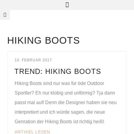
HIKING BOOTS
10. FEBRUAR 2017
TREND: HIKING BOOTS
Hiking Boots sind nur was für öde Outdoor
Sportler? Eh nur klobig und unförmig? Tja dann
passt mal auf! Denn die Designer haben sie neu
interpretiert und ich würde sagen, die neue
Genration der Hiking Boots ist richtig heiß!
ARTIKEL LESEN