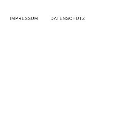
IMPRESSUM
DATENSCHUTZ