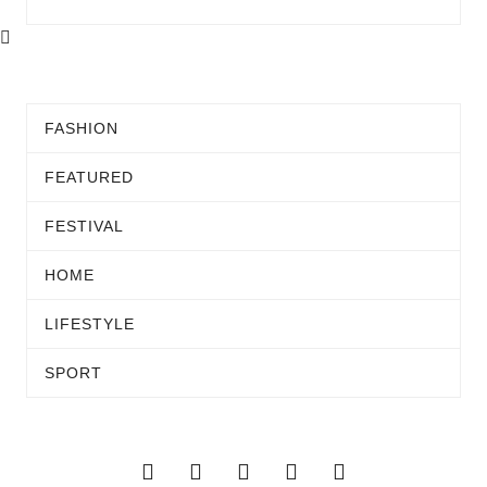
FASHION
FEATURED
FESTIVAL
HOME
LIFESTYLE
SPORT