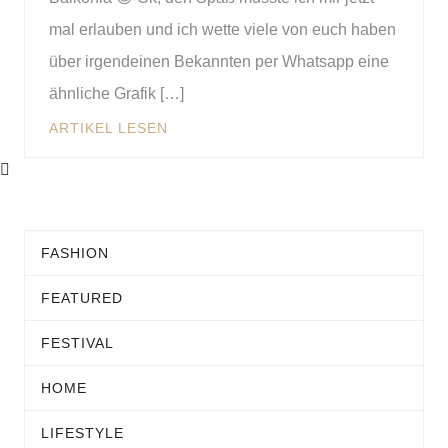
mal erlauben und ich wette viele von euch haben
über irgendeinen Bekannten per Whatsapp eine
ähnliche Grafik […]
ARTIKEL LESEN
FASHION
FEATURED
FESTIVAL
HOME
LIFESTYLE