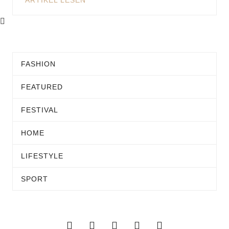
ARTIKEL LESEN
FASHION
FEATURED
FESTIVAL
HOME
LIFESTYLE
SPORT