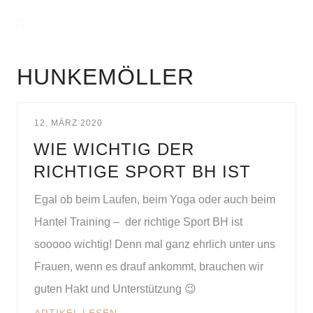
HUNKEMÖLLER
12. MÄRZ 2020
WIE WICHTIG DER
RICHTIGE SPORT BH IST
Egal ob beim Laufen, beim Yoga oder auch beim
Hantel Training – der richtige Sport BH ist
sooooo wichtig! Denn mal ganz ehrlich unter uns
Frauen, wenn es drauf ankommt, brauchen wir
guten Hakt und Unterstützung 😉