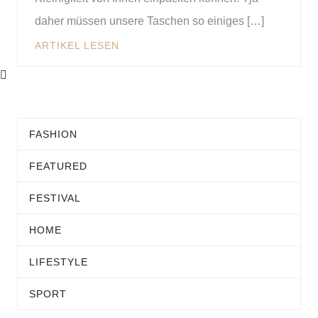
daher müssen unsere Taschen so einiges […]
ARTIKEL LESEN
FASHION
FEATURED
FESTIVAL
HOME
LIFESTYLE
SPORT