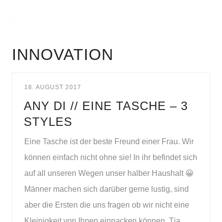
INNOVATION
18. AUGUST 2017
ANY DI // EINE TASCHE – 3
STYLES
Eine Tasche ist der beste Freund einer Frau. Wir
können einfach nicht ohne sie! In ihr befindet sich
auf all unseren Wegen unser halber Haushalt 😀
Männer machen sich darüber gerne lustig, sind
aber die Ersten die uns fragen ob wir nicht eine
Kleinigkeit von Ihnen einpacken können. Tja