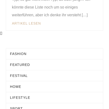
könnte diese Liste noch um so einiges
weiterführen, aber ich denke ihr versteht […]
ARTIKEL LESEN
FASHION
FEATURED
FESTIVAL
HOME
LIFESTYLE
SPORT