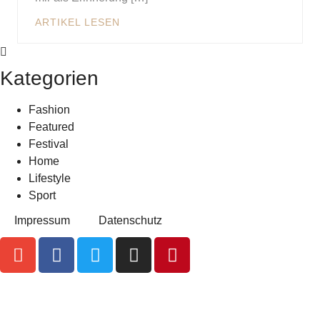
ARTIKEL LESEN
Kategorien
Fashion
Featured
Festival
Home
Lifestyle
Sport
Impressum
Datenschutz