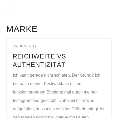
MARKE
25. JUNI 2019
REICHWEITE VS
AUTHENTIZITÄT
Ich kann gerade nicht schlafen. Der Grund? Ich
bin nach meiner Festivalblase mit null
funktionierendem Empfang mal durch meinen
Instagramfeed gescrollt. Dabei ist mir etwas
aufgefallen, dass mich echt ins Grübeln bringt. Ist
den Marken wirklich wichtiger mit Leuten