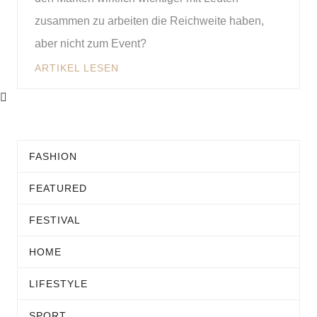
zusammen zu arbeiten die Reichweite haben,
aber nicht zum Event?
ARTIKEL LESEN
FASHION
FEATURED
FESTIVAL
HOME
LIFESTYLE
SPORT