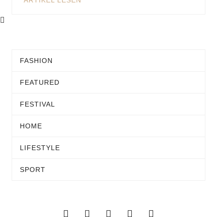
ARTIKEL LESEN
FASHION
FEATURED
FESTIVAL
HOME
LIFESTYLE
SPORT