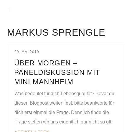
MARKUS SPRENGLE
29. MAI 2019
ÜBER MORGEN –
PANELDISKUSSION MIT
MINI MANNHEIM
Was bedeutet für dich Lebensqualität? Bevor du
diesen Blogpost weiter liest, bitte beantworte für
dich erst einmal die Frage. Denn ich finde die
Frage stellen wir uns eigentlich gar nicht so oft.