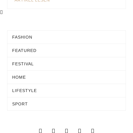
ARTIKEL LESEN
FASHION
FEATURED
FESTIVAL
HOME
LIFESTYLE
SPORT