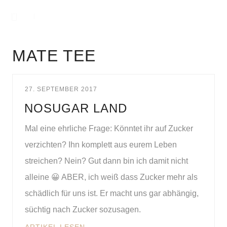
MATE TEE
27. SEPTEMBER 2017
NOSUGAR LAND
Mal eine ehrliche Frage: Könntet ihr auf Zucker
verzichten? Ihn komplett aus eurem Leben
streichen? Nein? Gut dann bin ich damit nicht
alleine 😀 ABER, ich weiß dass Zucker mehr als
schädlich für uns ist. Er macht uns gar abhängig,
süchtig nach Zucker sozusagen.