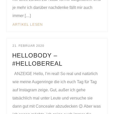
je mehr ich darüber nachdenke fällt mir auch
immer […]
ARTIKEL LESEN
21. FEBRUAR 2020
HELLOBODY –
#HELLOBEREAL
ANZEIGE Hello, I’m real! So real und natürlich
wie meine Augenringe die ich euch Tag für Tag
auf Instagram zeige. Gut, außer ich gehe
tatsächlich mal unter Leute und versuche sie
dann gut mit Concealer abzudecken 😉 Aber was