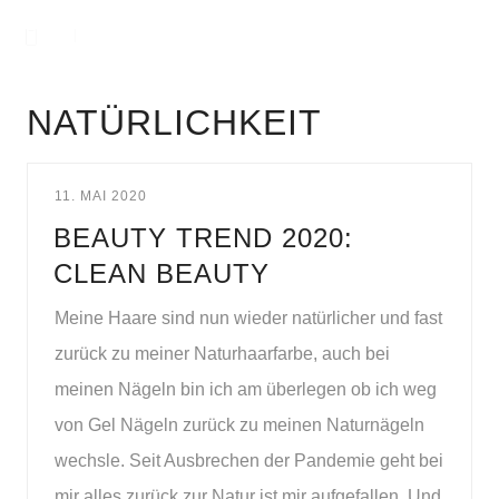
NATÜRLICHKEIT
11. MAI 2020
BEAUTY TREND 2020:
CLEAN BEAUTY
Meine Haare sind nun wieder natürlicher und fast
zurück zu meiner Naturhaarfarbe, auch bei
meinen Nägeln bin ich am überlegen ob ich weg
von Gel Nägeln zurück zu meinen Naturnägeln
wechsle. Seit Ausbrechen der Pandemie geht bei
mir alles zurück zur Natur ist mir aufgefallen. Und