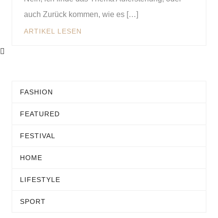
auch Zurück kommen, wie es […]
ARTIKEL LESEN
FASHION
FEATURED
FESTIVAL
HOME
LIFESTYLE
SPORT