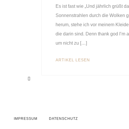
Es ist fast wie „Und jährlich grüßt
Sonnenstrahlen durch die Wolken g
herum, stehe ich vor meinem Kleide
die darin sind. Denn thank god I’m 
um nicht zu […]
ARTIKEL LESEN
IMPRESSUM
DATENSCHUTZ