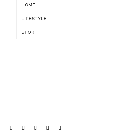
HOME
LIFESTYLE
SPORT