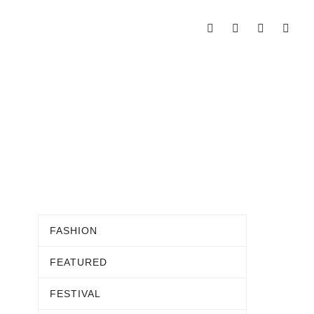
FASHION
FEATURED
FESTIVAL