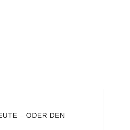
EUTE – ODER DEN