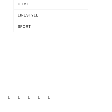
HOME
LIFESTYLE
SPORT