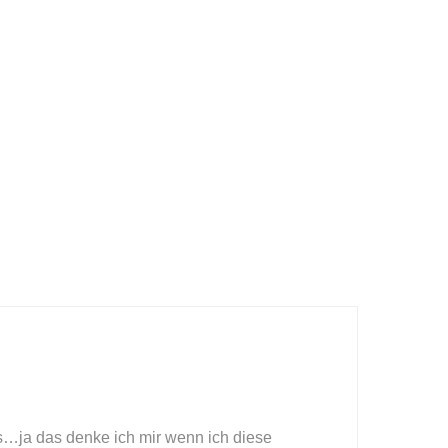
…ja das denke ich mir wenn ich diese