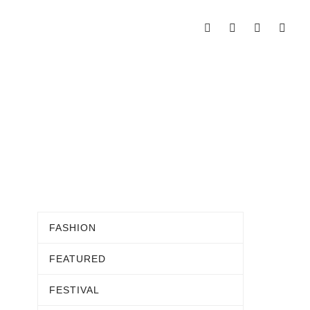
FASHION
FEATURED
FESTIVAL