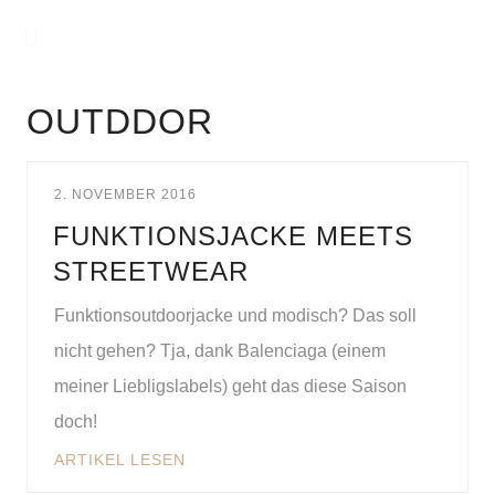
OUTDDOR
2. NOVEMBER 2016
FUNKTIONSJACKE MEETS
STREETWEAR
Funktionsoutdoorjacke und modisch? Das soll
nicht gehen? Tja, dank Balenciaga (einem
meiner Liebligslabels) geht das diese Saison
doch!
ARTIKEL LESEN