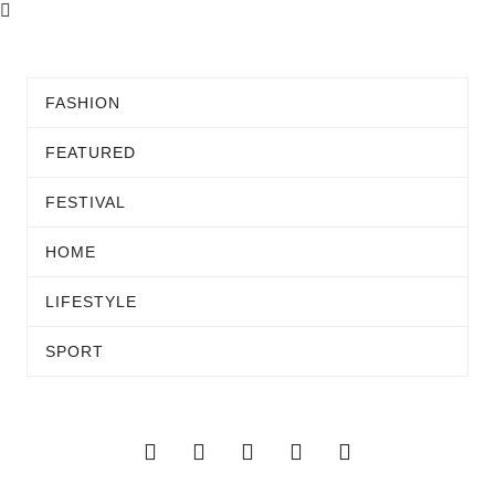
FASHION
FEATURED
FESTIVAL
HOME
LIFESTYLE
SPORT