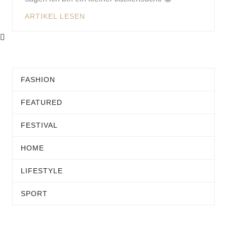
ARTIKEL LESEN
FASHION
FEATURED
FESTIVAL
HOME
LIFESTYLE
SPORT