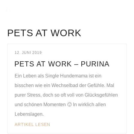
PETS AT WORK
12. JUNI 2019
PETS AT WORK – PURINA
Ein Leben als Single Hundemama ist ein
bisschen wie ein Wechselbad der Gefühle. Mal
purer Stress, doch so oft voll von Glücksgefühlen
und schönen Momenten 🙂 In wirklich allen
Lebenslagen.
ARTIKEL LESEN