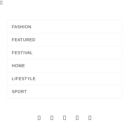
FASHION
FEATURED
FESTIVAL
HOME
LIFESTYLE
SPORT