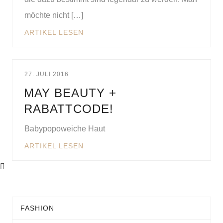
möchte nicht […]
ARTIKEL LESEN
27. JULI 2016
MAY BEAUTY +
RABATTCODE!
Babypopoweiche Haut
ARTIKEL LESEN
FASHION