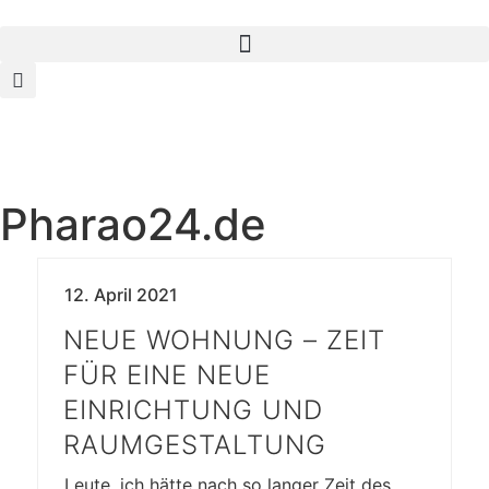
Pharao24.de
12. April 2021
NEUE WOHNUNG – ZEIT
FÜR EINE NEUE
EINRICHTUNG UND
RAUMGESTALTUNG
Leute, ich hätte nach so langer Zeit des