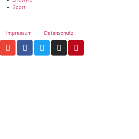
Sport
Impressum
Datenschutz