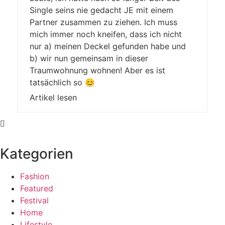
Single seins nie gedacht JE mit einem
Partner zusammen zu ziehen. Ich muss
mich immer noch kneifen, dass ich nicht
nur a) meinen Deckel gefunden habe und
b) wir nun gemeinsam in dieser
Traumwohnung wohnen! Aber es ist
tatsächlich so 😊
Artikel lesen
Kategorien
Fashion
Featured
Festival
Home
Lifestyle