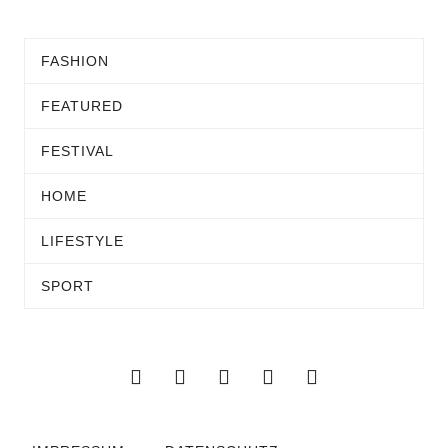
FASHION
FEATURED
FESTIVAL
HOME
LIFESTYLE
SPORT