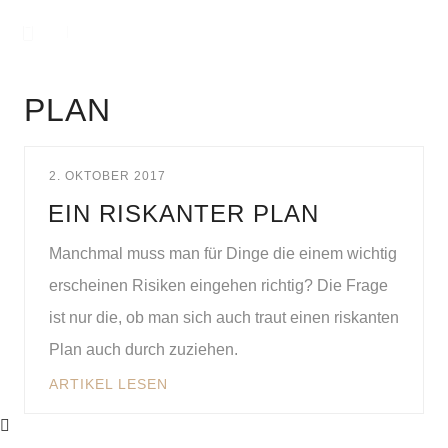
PLAN
2. OKTOBER 2017
EIN RISKANTER PLAN
Manchmal muss man für Dinge die einem wichtig
erscheinen Risiken eingehen richtig? Die Frage
ist nur die, ob man sich auch traut einen riskanten
Plan auch durch zuziehen.
ARTIKEL LESEN